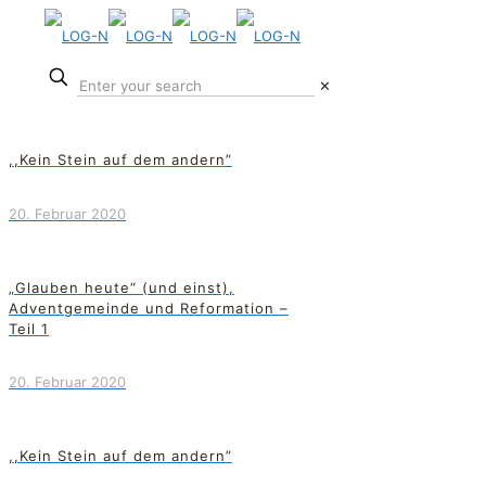
✕
,,Kein Stein auf dem andern”
20. Februar 2020
„Glauben heute“ (und einst),
Adventgemeinde und Reformation –
Teil 1
20. Februar 2020
,,Kein Stein auf dem andern”