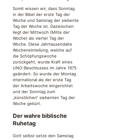
Somit wissen wir, dass Sonntag
in der Bibel der erste Tag der
Woche und Samstag der siebente
Tag der Woche ist. Dazwischen
liegt der Mittwoch (Mitte der
Woche) als vierter Tag der
Woche. Diese Jahrtausendalte
Wocheneinteilung, welche auf
die Schöpfungswoche
zurückgeht, wurde Kraft eines
UNO-Beschlusses im Jahre 1975
geändert. So wurde der Montag
international als der erste Tag
der Arbeitswoche eingerichtet
und der Sonntag zum
„künstlichen“ siebenten Tag der
Woche gekürt.
Der wahre biblische
Ruhetag
Gott selbst setze den Samstag