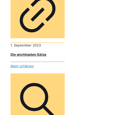
1. September 2023
Die wichtigsten Sätze
Mehr erfahren