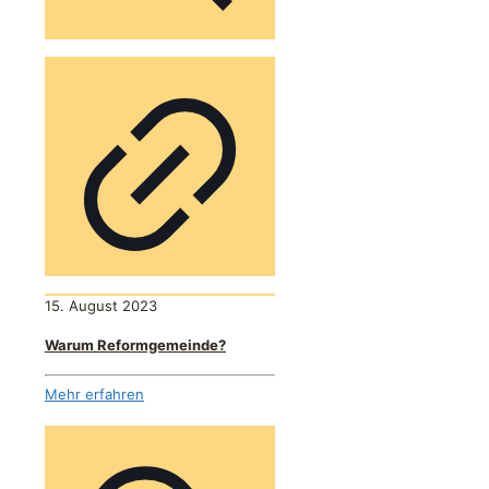
15. August 2023
Warum Reformgemeinde?
Mehr erfahren