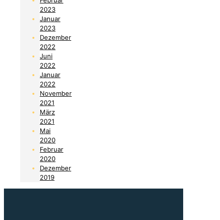
2023
Januar
2023
Dezember
2022
Juni
2022
Januar
2022
November
2021
März
2021
Mai
2020
Februar
2020
Dezember
2019