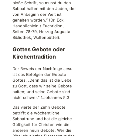
bloße Schrift, so musst du den
Sabbat halten mit den Juden, der
von Anbeginn der Welt ist
gehalten worden.“ (Dr. Eck,
Handbüchlein / Euchridion,
Seiten 78-79, Herzog Augusta
Bibliothek, Wolfenbüttel).
Gottes Gebote oder
Kirchentradition
Der Beweis der Nachfolge Jesu
ist das Befolgen der Gebote
Gottes. „Denn das ist die Liebe
zu Gott, dass wir seine Gebote
halten; und seine Gebote sind
nicht schwer.“
1.Johannes 5,3
.
Das vierte der Zehn Gebote
betrifft die wöchentliche
Sabbatruhe und hat die gleiche
Gültigkeit für Christen wie die
anderen neun Gebote. Wer die