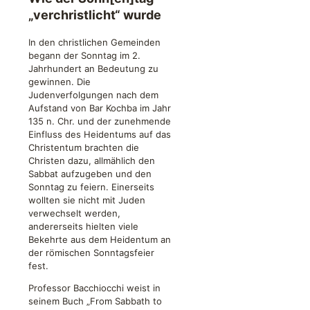
„verchristlicht“ wurde
In den christlichen Gemeinden
begann der Sonntag im 2.
Jahrhundert an Bedeutung zu
gewinnen. Die
Judenverfolgungen nach dem
Aufstand von Bar Kochba im Jahr
135 n. Chr. und der zunehmende
Einfluss des Heidentums auf das
Christentum brachten die
Christen dazu, allmählich den
Sabbat aufzugeben und den
Sonntag zu feiern. Einerseits
wollten sie nicht mit Juden
verwechselt werden,
andererseits hielten viele
Bekehrte aus dem Heidentum an
der römischen Sonntagsfeier
fest.
Professor Bacchiocchi weist in
seinem Buch „From Sabbath to