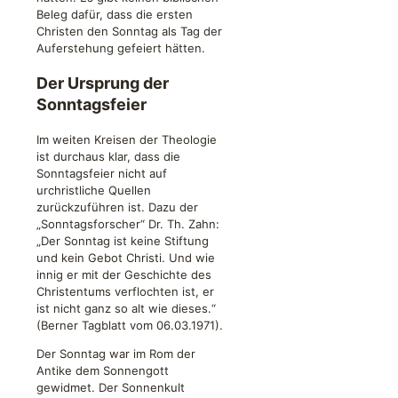
Beleg dafür, dass die ersten
Christen den Sonntag als Tag der
Auferstehung gefeiert hätten.
Der Ursprung der
Sonntagsfeier
Im weiten Kreisen der Theologie
ist durchaus klar, dass die
Sonntagsfeier nicht auf
urchristliche Quellen
zurückzuführen ist. Dazu der
„Sonntagsforscher“ Dr. Th. Zahn:
„Der Sonntag ist keine Stiftung
und kein Gebot Christi. Und wie
innig er mit der Geschichte des
Christentums verflochten ist, er
ist nicht ganz so alt wie dieses.“
(Berner Tagblatt vom 06.03.1971).
Der Sonntag war im Rom der
Antike dem Sonnengott
gewidmet. Der Sonnenkult