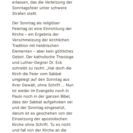
erlassen, das die Verletzung der
Sonntagsfeier unter schwere
Strafen stellt.
Der Sonntag als religiöser
Feiertag ist eine Einrichtung der
Kirche – ein Ergebnis der
Verschmelzung der kirchlichen
Tradition mit heidnischen
Elementen – aber kein göttliches
Gebot. Der katholische Theologe
und Luther-Gegner Dr. Eck
schreibt zu recht: „Hat doch die
Kirch die Feier vom Sabbat
umgelegt auf den Sonntag aus
ihrer Gewalt, ohne Schrift … Nun
ist weder im Evangelio noch in
Paulo noch in der ganzen Bibel,
dass der Sabbat aufgehoben sei
und der Sonntag eingesetzt,
darum ist es geschehen von der
Einsetzung der apostolischen
Kirche ohne Schrift. Tu es nicht
und fall von der Kirche an die