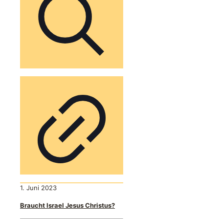
1. Juni 2023
Braucht Israel Jesus Christus?