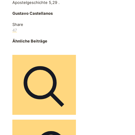
Apostelgeschichte 5,29
.
Gustavo Castellanos
Share
47
Ähnliche Beiträge