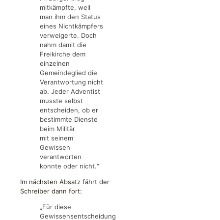
mitkämpfte, weil
man ihm den Status
eines Nichtkämpfers
verweigerte. Doch
nahm damit die
Freikirche dem
einzelnen
Gemeindeglied die
Verantwortung nicht
ab. Jeder Adventist
musste selbst
entscheiden, ob er
bestimmte Dienste
beim Militär
mit seinem
Gewissen
verantworten
konnte oder nicht.“
Im nächsten Absatz fährt der
Schreiber dann fort:
„Für diese
Gewissensentscheidung