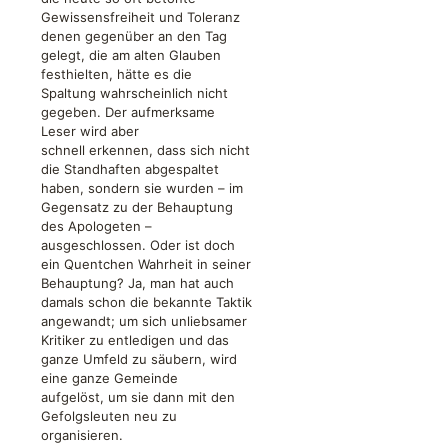
Gewissensfreiheit und Toleranz
denen gegenüber an den Tag
gelegt, die am alten Glauben
festhielten, hätte es die
Spaltung wahrscheinlich nicht
gegeben. Der aufmerksame
Leser wird aber
schnell erkennen, dass sich nicht
die Standhaften abgespaltet
haben, sondern sie wurden – im
Gegensatz zu der Behauptung
des Apologeten –
ausgeschlossen. Oder ist doch
ein Quentchen Wahrheit in seiner
Behauptung? Ja, man hat auch
damals schon die bekannte Taktik
angewandt; um sich unliebsamer
Kritiker zu entledigen und das
ganze Umfeld zu säubern, wird
eine ganze Gemeinde
aufgelöst, um sie dann mit den
Gefolgsleuten neu zu
organisieren.