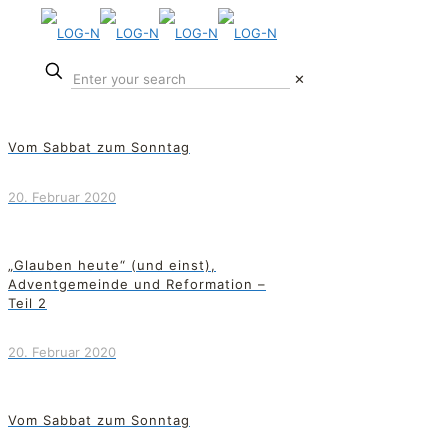
✕
Vom Sabbat zum Sonntag
20. Februar 2020
„Glauben heute“ (und einst),
Adventgemeinde und Reformation –
Teil 2
20. Februar 2020
Vom Sabbat zum Sonntag