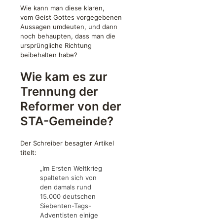
Wie kann man diese klaren,
vom Geist Gottes vorgegebenen
Aussagen umdeuten, und dann
noch behaupten, dass man die
ursprüngliche Richtung
beibehalten habe?
Wie kam es zur
Trennung der
Reformer von der
STA-Gemeinde?
Der Schreiber besagter Artikel
titelt:
„Im Ersten Weltkrieg
spalteten sich von
den damals rund
15.000 deutschen
Siebenten-Tags-
Adventisten einige