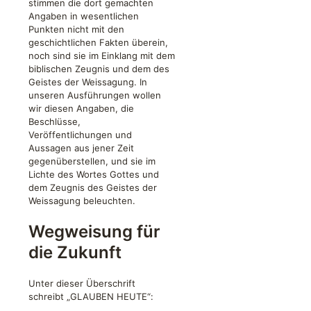
stimmen die dort gemachten
Angaben in wesentlichen
Punkten nicht mit den
geschichtlichen Fakten überein,
noch sind sie im Einklang mit dem
biblischen Zeugnis und dem des
Geistes der Weissagung. In
unseren Ausführungen wollen
wir diesen Angaben, die
Beschlüsse,
Veröffentlichungen und
Aussagen aus jener Zeit
gegenüberstellen, und sie im
Lichte des Wortes Gottes und
dem Zeugnis des Geistes der
Weissagung beleuchten.
Wegweisung für
die Zukunft
Unter dieser Überschrift
schreibt „GLAUBEN HEUTE“: