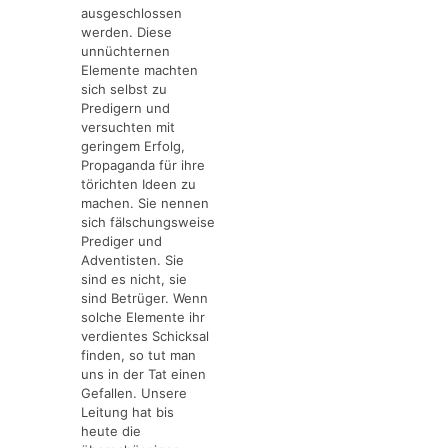
ausgeschlossen
werden. Diese
unnüchternen
Elemente machten
sich selbst zu
Predigern und
versuchten mit
geringem Erfolg,
Propaganda für ihre
törichten Ideen zu
machen. Sie nennen
sich fälschungsweise
Prediger und
Adventisten. Sie
sind es nicht, sie
sind Betrüger. Wenn
solche Elemente ihr
verdientes Schicksal
finden, so tut man
uns in der Tat einen
Gefallen. Unsere
Leitung hat bis
heute die