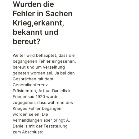
Wurden die
Fehler in Sachen
Krieg,erkannt,
bekannt und
bereut?
Weiter wird behauptet, dass die
begangenen Fehler eingesehen,
bereut und um Verzeihung
gebeten worden sei. Ja bei den
Gesprächen mit dem
Generalkonferenz-
Präsidenten, Arthur Daniells in
Friedensau 1920 wurde
zugegeben, dass während des
Krieges Fehler begangen
worden seien. Die
Verhandlungen aber bringt A.
Daniells mit der Feststellung
zum Abschluss: