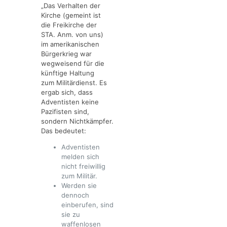
„Das Verhalten der
Kirche (gemeint ist
die Freikirche der
STA. Anm. von uns)
im amerikanischen
Bürgerkrieg war
wegweisend für die
künftige Haltung
zum Militärdienst. Es
ergab sich, dass
Adventisten keine
Pazifisten sind,
sondern Nichtkämpfer.
Das bedeutet:
Adventisten
melden sich
nicht freiwillig
zum Militär.
Werden sie
dennoch
einberufen, sind
sie zu
waffenlosen