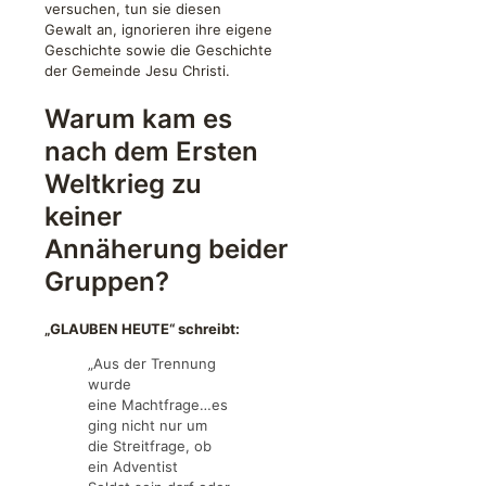
versuchen, tun sie diesen
Gewalt an, ignorieren ihre eigene
Geschichte sowie die Geschichte
der Gemeinde Jesu Christi.
Warum kam es
nach dem Ersten
Weltkrieg zu
keiner
Annäherung beider
Gruppen?
„GLAUBEN HEUTE“ schreibt:
„Aus der Trennung
wurde
eine Machtfrage…es
ging nicht nur um
die Streitfrage, ob
ein Adventist