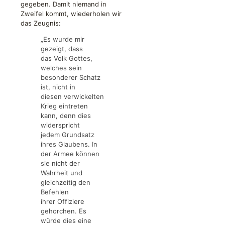
gegeben. Damit niemand in
Zweifel kommt, wiederholen wir
das Zeugnis:
„Es wurde mir
gezeigt, dass
das Volk Gottes,
welches sein
besonderer Schatz
ist, nicht in
diesen verwickelten
Krieg eintreten
kann, denn dies
widerspricht
jedem Grundsatz
ihres Glaubens. In
der Armee können
sie nicht der
Wahrheit und
gleichzeitig den
Befehlen
ihrer Offiziere
gehorchen. Es
würde dies eine