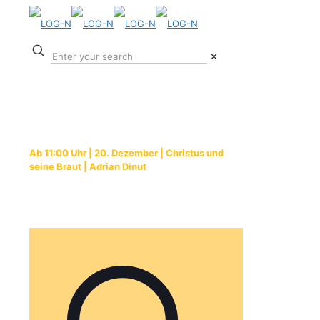
✕
Online-Gottesdienst
Ab 11:00 Uhr | 20. Dezember | Christus und
seine Braut | Adrian Dinut