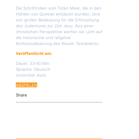
Die Schriftrollen vom Toten Meer, die in den
Höhlen von Qumran entdeckt wurden, sind
von großer Bedeutung für die Erforschung
des Judentums zur Zeit Jesu. Aus einer
christlichen Perspektive werfen sie Licht auf
die historische und religiöse
Kontextualisierung des Neuen Testaments.
Veröffentlicht am:
12.03.2024
Dauer: 23:40 Min.
Sprache: Deutsch
Untertitel: Auto
ABSPIELEN
Share