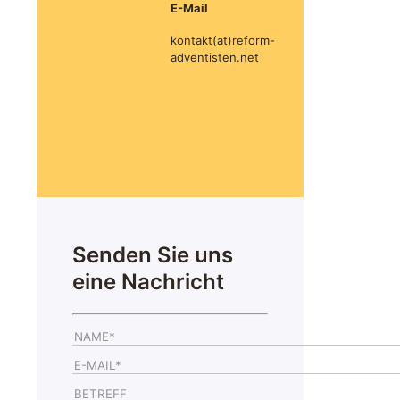
E-Mail
kontakt(at)reform-
adventisten.net
Senden Sie uns
eine Nachricht