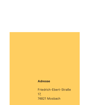
Adresse
Friedrich-Ebert-Straße
17,
74821 Mosbach