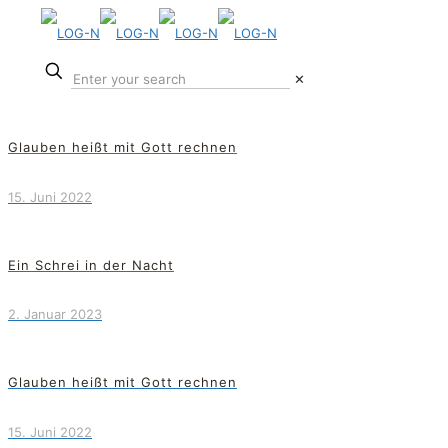
✕
Glauben heißt mit Gott rechnen
15. Juni 2022
Ein Schrei in der Nacht
2. Januar 2023
Glauben heißt mit Gott rechnen
15. Juni 2022