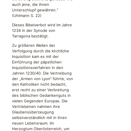
auch jene, die ihnen
Unterschlupf gewähren.“
(Uhlmann S. 22)
Dieses Bibelverbot wird im Jahre
1234 in der Synode von
Tarragona bestätigt.
Zu größeren Wellen der
Verfolgung durch die kirchliche
Inquisition kam es mit der
Einführung der päpstlichen
Inquisitionsverfahren in den
Jahren 1230/40. Die Vertreibung
der „Armen von Lyon“ führte, von
den Katholiken nicht bedacht,
erst recht zu einer Verbreitung
des biblischen Gedankenguts in
vielen Gegenden Europas. Die
Vertriebenen nahmen ihre
Glaubensüberzeugung
selbstverständlich mit in ihren
neuen Lebensraum. Im
Herzogtum Oberösterreich, um