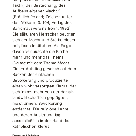
Taktik, der Bestechung, des
Aufbaus eigener Macht.“
(Fröhlich Roland; Zeichen unter
den Völkern, S. 104, Verlag des
Borromäusvereins Bonn, 1992)
Die säkularen Herrscher beugten
sich der Macht und Stärke dieser
religiösen Institution. Als Folge
davon vertauschte die Kirche
mehr und mehr das Thema
Glaube
mit dem Thema
Macht
.
Dieser Aufstieg geschah auf dem
Rücken der einfachen
Bevölkerung und produzierte
einen wohlversorgten Klerus, der
sich immer mehr von der damals
landwirtschaftlich geprägten,
meist armen, Bevölkerung
entfernte. Die religiöse Lehre
und deren Auslegung lag
ausschließlich in der Hand des
katholischen Klerus.