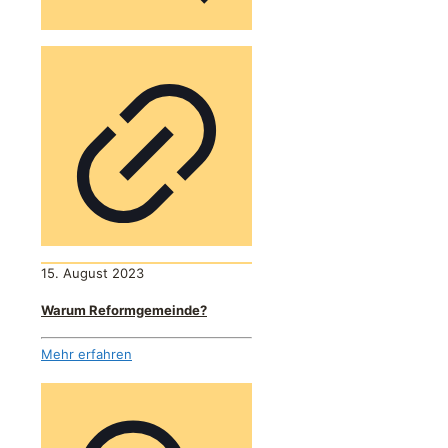
15. August 2023
Warum Reformgemeinde?
Mehr erfahren