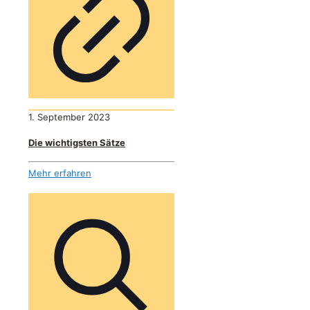
1. September 2023
Die wichtigsten Sätze
Mehr erfahren