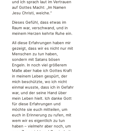
und ich sprach laut im Vertrauen
auf Gottes Macht: „Im Namen
Jesu Christi, weiche.“
Dieses Gefühl, dass etwas im
Raum war, verschwand, und in
meinem Herzen kehrte Ruhe ein.
All diese Erfahrungen haben mir
gezeigt, dass wir es nicht nur mit
Menschen zu tun haben,
sondern mit Satans bösen
Engeln. In noch viel größerem
Maße aber habe ich Gottes Kraft
in meinem Leben gespürt, der
mich beschützte, wo ich nicht
einmal wusste, dass ich in Gefahr
war, und der seine Hand über
mein Leben hielt. Ich danke Gott
für diese Erfahrungen und
möchte sie euch mitteilen, um
euch in Erinnerung zu rufen, mit
wem wir es eigentlich zu tun
haben – vielmehr aber noch, um