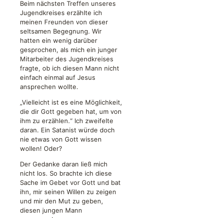
Beim nächsten Treffen unseres
Jugendkreises erzählte ich
meinen Freunden von dieser
seltsamen Begegnung. Wir
hatten ein wenig darüber
gesprochen, als mich ein junger
Mitarbeiter des Jugendkreises
fragte, ob ich diesen Mann nicht
einfach einmal auf Jesus
ansprechen wollte.
„Vielleicht ist es eine Möglichkeit,
die dir Gott gegeben hat, um von
ihm zu erzählen.“ Ich zweifelte
daran. Ein Satanist würde doch
nie etwas von Gott wissen
wollen! Oder?
Der Gedanke daran ließ mich
nicht los. So brachte ich diese
Sache im Gebet vor Gott und bat
ihn, mir seinen Willen zu zeigen
und mir den Mut zu geben,
diesen jungen Mann