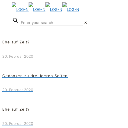
✕
Ehe auf Zeit?
20. Februar 2020
Gedanken zu drei leeren Seiten
20. Februar 2020
Ehe auf Zeit?
20. Februar 2020