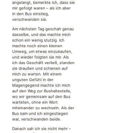
angelangt, bemerkte ich, dass sie
mir gefolgt waren – als ich aber
in den Bus einstieg,
verschwanden sie.
Am nächsten Tag geschah genau
dasselbe, und das machte mich
schon ein wenig stutzig. Ich
machte noch einen kleinen
Umweg, um etwas einzukaufen,
und wieder folgten sie mir. Als
ich das Geschäft verließ, standen
sie draußen und schienen auf
mich zu warten. Mit einem
unguten Gefühl in der
Magengegend machte ich mich
auf den Weg zur Bushaltestelle,
wo wir gemeinsam auf den Bus
warteten, ohne ein Wort
miteinander zu wechseln. Als der
Bus kam und ich eingestiegen
war, verschwanden beide.
Danach sah ich sie nicht mehr –