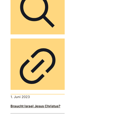
1. Juni 2023
Braucht Israel Jesus Christus?