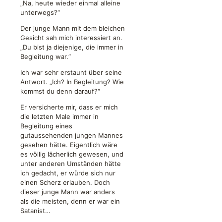
„Na, heute wieder einmal alleine
unterwegs?“
Der junge Mann mit dem bleichen
Gesicht sah mich interessiert an.
„Du bist ja diejenige, die immer in
Begleitung war.“
Ich war sehr erstaunt über seine
Antwort. „Ich? In Begleitung? Wie
kommst du denn darauf?“
Er versicherte mir, dass er mich
die letzten Male immer in
Begleitung eines
gutaussehenden jungen Mannes
gesehen hätte. Eigentlich wäre
es völlig lächerlich gewesen, und
unter anderen Umständen hätte
ich gedacht, er würde sich nur
einen Scherz erlauben. Doch
dieser junge Mann war anders
als die meisten, denn er war ein
Satanist…