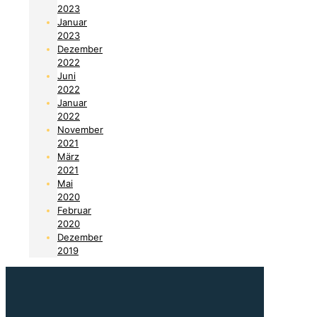
2023
Januar
2023
Dezember
2022
Juni
2022
Januar
2022
November
2021
März
2021
Mai
2020
Februar
2020
Dezember
2019