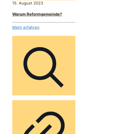
15. August 2023
Warum Reformgemeinde?
Mehr erfahren