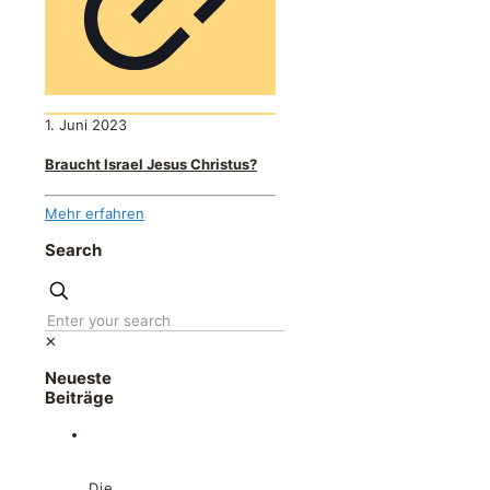
1. Juni 2023
Braucht Israel Jesus Christus?
Mehr erfahren
Search
✕
Neueste
Beiträge
Die