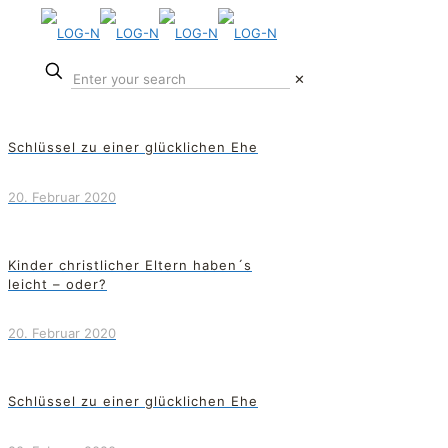
✕
Schlüssel zu einer glücklichen Ehe
20. Februar 2020
Kinder christlicher Eltern haben´s
leicht – oder?
20. Februar 2020
Schlüssel zu einer glücklichen Ehe