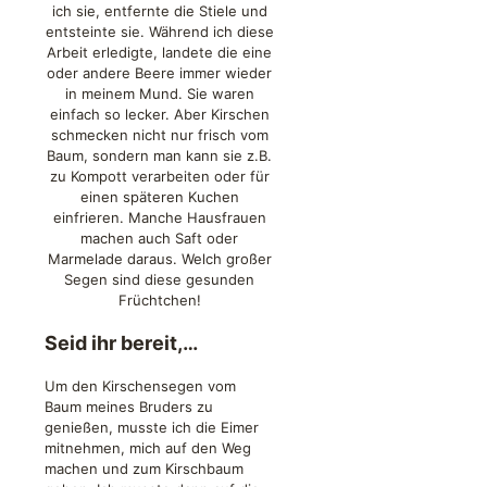
ich sie, entfernte die Stiele und
entsteinte sie. Während ich diese
Arbeit erledigte, landete die eine
oder andere Beere immer wieder
in meinem Mund. Sie waren
einfach so lecker. Aber Kirschen
schmecken nicht nur frisch vom
Baum, sondern man kann sie z.B.
zu Kompott verarbeiten oder für
einen späteren Kuchen
einfrieren. Manche Hausfrauen
machen auch Saft oder
Marmelade daraus. Welch großer
Segen sind diese gesunden
Früchtchen!
Seid ihr bereit,…
Um den Kirschensegen vom
Baum meines Bruders zu
genießen, musste ich die Eimer
mitnehmen, mich auf den Weg
machen und zum Kirschbaum