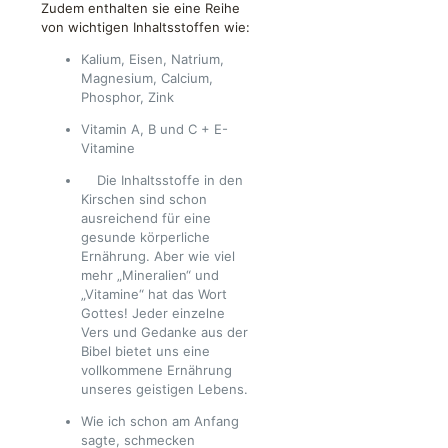
Zudem enthalten sie eine Reihe
von wichtigen Inhaltsstoffen wie:
Kalium, Eisen, Natrium,
Magnesium, Calcium,
Phosphor, Zink
Vitamin A, B und C + E-
Vitamine
Die Inhaltsstoffe in den
Kirschen sind schon
ausreichend für eine
gesunde körperliche
Ernährung. Aber wie viel
mehr „Mineralien“ und
„Vitamine“ hat das Wort
Gottes! Jeder einzelne
Vers und Gedanke aus der
Bibel bietet uns eine
vollkommene Ernährung
unseres geistigen Lebens.
Wie ich schon am Anfang
sagte, schmecken