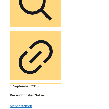
1. September 2023
Die wichtigsten Sätze
Mehr erfahren