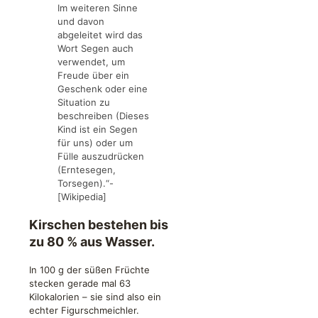
Im weiteren Sinne
und davon
abgeleitet wird das
Wort Segen auch
verwendet, um
Freude über ein
Geschenk oder eine
Situation zu
beschreiben (Dieses
Kind ist ein Segen
für uns) oder um
Fülle auszudrücken
(Erntesegen,
Torsegen).“-
[Wikipedia]
Kirschen bestehen bis
zu 80 % aus Wasser.
In 100 g der süßen Früchte
stecken gerade mal 63
Kilokalorien – sie sind also ein
echter Figurschmeichler.