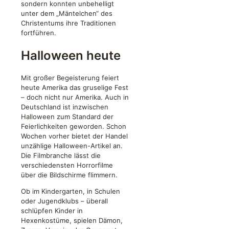
sondern konnten unbehelligt
unter dem „Mäntelchen“ des
Christentums ihre Traditionen
fortführen.
Halloween heute
Mit großer Begeisterung feiert
heute Amerika das gruselige Fest
– doch nicht nur Amerika. Auch in
Deutschland ist inzwischen
Halloween zum Standard der
Feierlichkeiten geworden. Schon
Wochen vorher bietet der Handel
unzählige Halloween-Artikel an.
Die Filmbranche lässt die
verschiedensten Horrorfilme
über die Bildschirme flimmern.
Ob im Kindergarten, in Schulen
oder Jugendklubs – überall
schlüpfen Kinder in
Hexenkostüme, spielen Dämon,