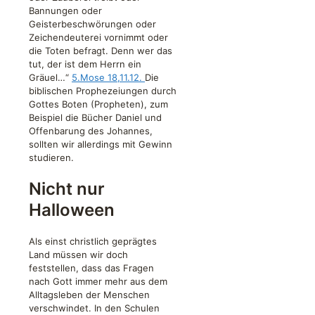
Bannungen oder
Geisterbeschwörungen oder
Zeichendeuterei vornimmt oder
die Toten befragt. Denn wer das
tut, der ist dem Herrn ein
Gräuel…“
5.Mose 18,11.12.
Die
biblischen Prophezeiungen durch
Gottes Boten (Propheten), zum
Beispiel die Bücher Daniel und
Offenbarung des Johannes,
sollten wir allerdings mit Gewinn
studieren.
Nicht nur
Halloween
Als einst christlich geprägtes
Land müssen wir doch
feststellen, dass das Fragen
nach Gott immer mehr aus dem
Alltagsleben der Menschen
verschwindet. In den Schulen