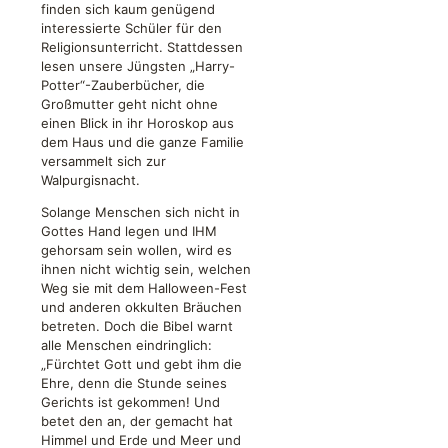
finden sich kaum genügend
interessierte Schüler für den
Religionsunterricht. Stattdessen
lesen unsere Jüngsten „Harry-
Potter“-Zauberbücher, die
Großmutter geht nicht ohne
einen Blick in ihr Horoskop aus
dem Haus und die ganze Familie
versammelt sich zur
Walpurgisnacht.
Solange Menschen sich nicht in
Gottes Hand legen und IHM
gehorsam sein wollen, wird es
ihnen nicht wichtig sein, welchen
Weg sie mit dem Halloween-Fest
und anderen okkulten Bräuchen
betreten. Doch die Bibel warnt
alle Menschen eindringlich:
„Fürchtet Gott und gebt ihm die
Ehre, denn die Stunde seines
Gerichts ist gekommen! Und
betet den an, der gemacht hat
Himmel und Erde und Meer und