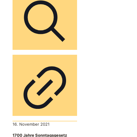
16. November 2021
1700 Jahre Sonntagsgesetz