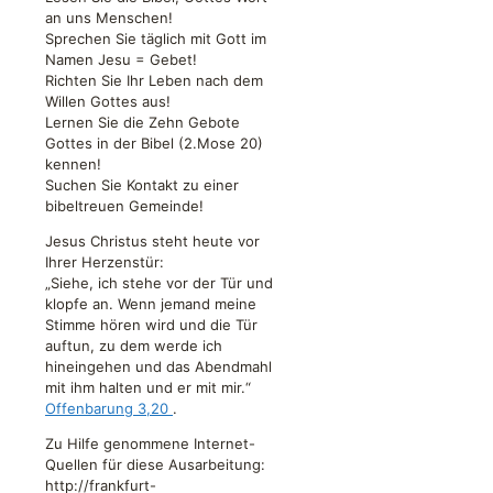
an uns Menschen!
Sprechen Sie täglich mit Gott im
Namen Jesu = Gebet!
Richten Sie Ihr Leben nach dem
Willen Gottes aus!
Lernen Sie die Zehn Gebote
Gottes in der Bibel (2.Mose 20)
kennen!
Suchen Sie Kontakt zu einer
bibeltreuen Gemeinde!
Jesus Christus steht heute vor
Ihrer Herzenstür:
„Siehe, ich stehe vor der Tür und
klopfe an. Wenn jemand meine
Stimme hören wird und die Tür
auftun, zu dem werde ich
hineingehen und das Abendmahl
mit ihm halten und er mit mir.“
Offenbarung 3,20
.
Zu Hilfe genommene Internet-
Quellen für diese Ausarbeitung:
http://frankfurt-