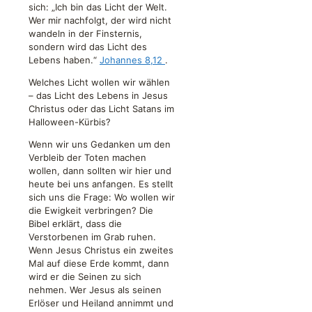
sich: „Ich bin das Licht der Welt.
Wer mir nachfolgt, der wird nicht
wandeln in der Finsternis,
sondern wird das Licht des
Lebens haben.“
Johannes 8,12
.
Welches Licht wollen wir wählen
– das Licht des Lebens in Jesus
Christus oder das Licht Satans im
Halloween-Kürbis?
Wenn wir uns Gedanken um den
Verbleib der Toten machen
wollen, dann sollten wir hier und
heute bei uns anfangen. Es stellt
sich uns die Frage: Wo wollen wir
die Ewigkeit verbringen? Die
Bibel erklärt, dass die
Verstorbenen im Grab ruhen.
Wenn Jesus Christus ein zweites
Mal auf diese Erde kommt, dann
wird er die Seinen zu sich
nehmen. Wer Jesus als seinen
Erlöser und Heiland annimmt und