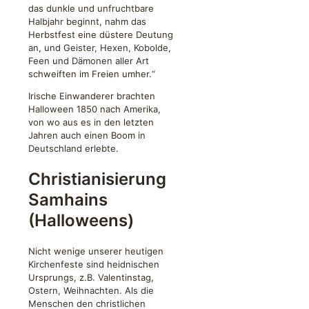
das dunkle und unfruchtbare
Halbjahr beginnt, nahm das
Herbstfest eine düstere Deutung
an, und Geister, Hexen, Kobolde,
Feen und Dämonen aller Art
schweiften im Freien umher.“
Irische Einwanderer brachten
Halloween 1850 nach Amerika,
von wo aus es in den letzten
Jahren auch einen Boom in
Deutschland erlebte.
Christianisierung
Samhains
(Halloweens)
Nicht wenige unserer heutigen
Kirchenfeste sind heidnischen
Ursprungs, z.B. Valentinstag,
Ostern, Weihnachten. Als die
Menschen den christlichen