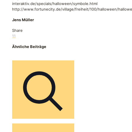
interaktiv.de/specials/halloween/symbole.html
http://www.fortunecity.de/village/freiheit/100/halloween/hallow
Jens Müller
Share
11
Ähnliche Beiträge