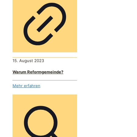
15. August 2023
Warum Reformgemeinde?
Mehr erfahren