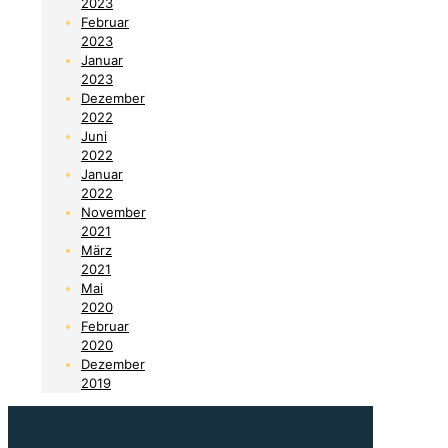
2023
Februar
2023
Januar
2023
Dezember
2022
Juni
2022
Januar
2022
November
2021
März
2021
Mai
2020
Februar
2020
Dezember
2019