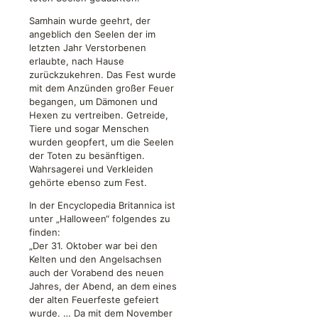
Samhain wurde geehrt, der
angeblich den Seelen der im
letzten Jahr Verstorbenen
erlaubte, nach Hause
zurückzukehren. Das Fest wurde
mit dem Anzünden großer Feuer
begangen, um Dämonen und
Hexen zu vertreiben. Getreide,
Tiere und sogar Menschen
wurden geopfert, um die Seelen
der Toten zu besänftigen.
Wahrsagerei und Verkleiden
gehörte ebenso zum Fest.
In der Encyclopedia Britannica ist
unter „Halloween“ folgendes zu
finden:
„Der 31. Oktober war bei den
Kelten und den Angelsachsen
auch der Vorabend des neuen
Jahres, der Abend, an dem eines
der alten Feuerfeste gefeiert
wurde. … Da mit dem November