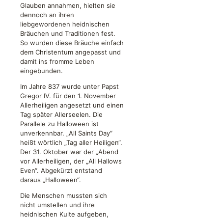
Glauben annahmen, hielten sie
dennoch an ihren
liebgewordenen heidnischen
Bräuchen und Traditionen fest.
So wurden diese Bräuche einfach
dem Christentum angepasst und
damit ins fromme Leben
eingebunden.
Im Jahre 837 wurde unter Papst
Gregor IV. für den 1. November
Allerheiligen angesetzt und einen
Tag später Allerseelen. Die
Parallele zu Halloween ist
unverkennbar. „All Saints Day“
heißt wörtlich „Tag aller Heiligen“.
Der 31. Oktober war der „Abend
vor Allerheiligen, der „All Hallows
Even“. Abgekürzt entstand
daraus „Halloween“.
Die Menschen mussten sich
nicht umstellen und ihre
heidnischen Kulte aufgeben,