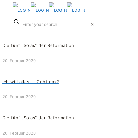
✕
Die fünf „Solas“ der Reformation
20. Februar 2020
Ich will alles! – Geht das?
20. Februar 2020
Die fünf „Solas“ der Reformation
20. Februar 2020