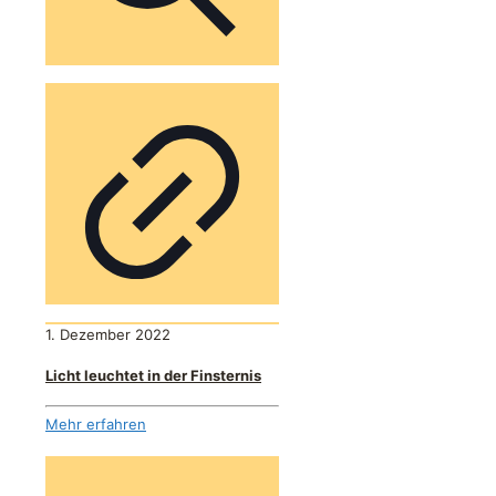
1. Dezember 2022
Licht leuchtet in der Finsternis
Mehr erfahren