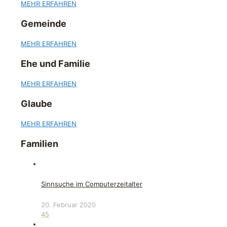
MEHR ERFAHREN
Gemeinde
MEHR ERFAHREN
Ehe und Familie
MEHR ERFAHREN
Glaube
MEHR ERFAHREN
Familien
Sinnsuche im Computerzeitalter
20. Februar 2020
45