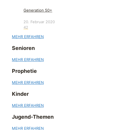
Generation 50+
20. Februar 2020
42
MEHR ERFAHREN
Senioren
MEHR ERFAHREN
Prophetie
MEHR ERFAHREN
Kinder
MEHR ERFAHREN
Jugend-Themen
MEHR ERFAHREN