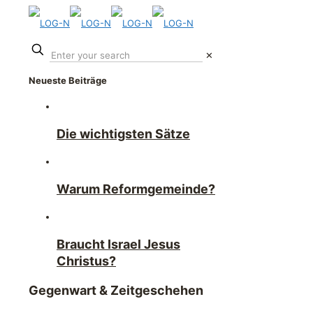
✕
Neueste Beiträge
Die wichtigsten Sätze
Warum Reformgemeinde?
Braucht Israel Jesus
Christus?
Gegenwart & Zeitgeschehen