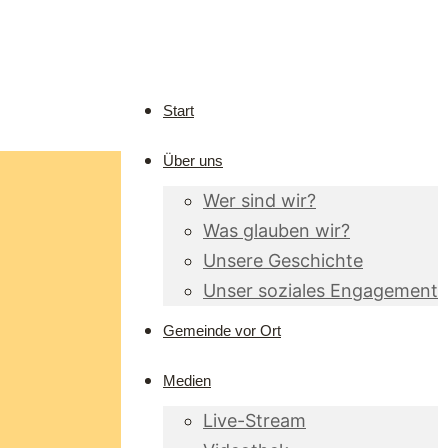
Start
Über uns
Wer sind wir?
Was glauben wir?
Unsere Geschichte
Unser soziales Engagement
Gemeinde vor Ort
Medien
Live-Stream