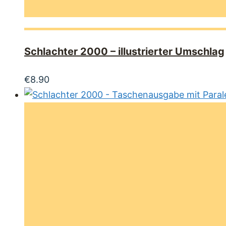
Schlachter 2000 – illustrierter Umschlag
€
8.90