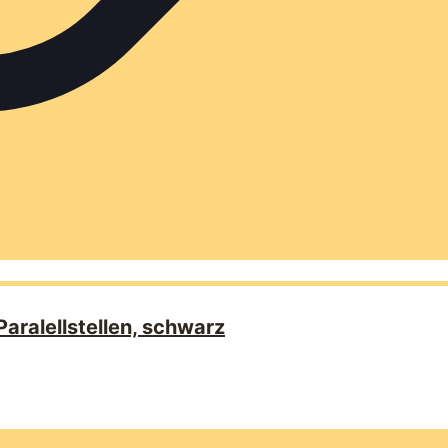
ralellstellen, schwarz