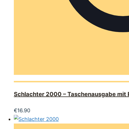
Schlachter 2000 – Taschenausgabe mit Pa
€
16.90