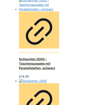
Schlachter 2000 –
Taschenausgabe mit
Paralellstellen, schwarz
€
16.90