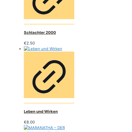
Schlachter 2000
€
2.50
Leben und Wirken
€
8.00